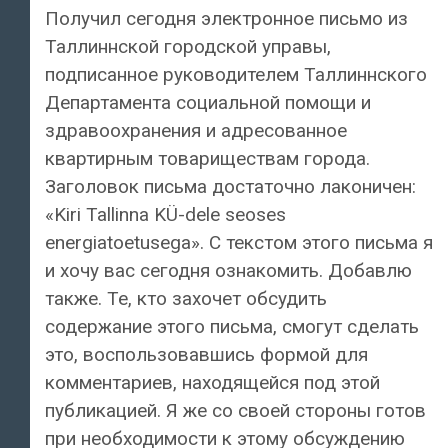
Получил сегодня электронное письмо из
Таллиннской городской управы,
подписанное руководителем Таллиннского
Департамента социальной помощи и
здравоохранения и адресованное
квартирным товариществам города.
Заголовок письма достаточно лаконичен:
«Kiri Tallinna KÜ-dele seoses
energiatoetusega». С текстом этого письма я
и хочу вас сегодня ознакомить. Добавлю
также. Те, кто захочет обсудить
содержание этого письма, смогут сделать
это, воспользовавшись формой для
комментариев, находящейся под этой
публикацией. Я же со своей стороны готов
при необходимости к этому обсуждению