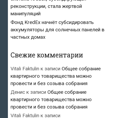
реконструкции, стала жертвой
манипуляций
Фонд KredEx начнёт субсидировать
аккумуляторы для солнечных панелей в
частных домах
Свежие комментарии
Vitali Faktulin
к записи
Общее собрание
квартирного товарищества можно
провести и без созыва собрания
Денис
к записи
Общее собрание
квартирного товарищества можно
провести и без созыва собрания
Vitali Faktulin
к записи