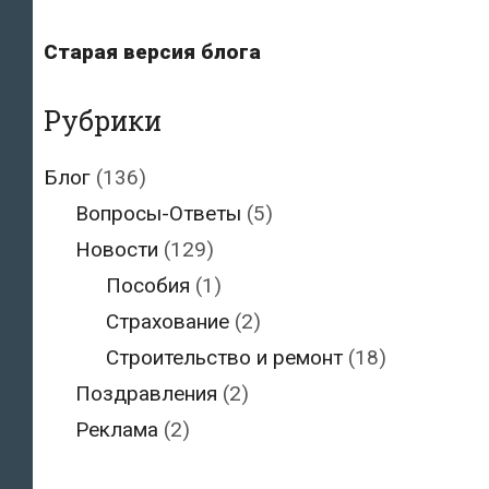
Старая версия блога
Рубрики
Блог
(136)
Вопросы-Ответы
(5)
Новости
(129)
Пособия
(1)
Страхование
(2)
Строительство и ремонт
(18)
Поздравления
(2)
Реклама
(2)