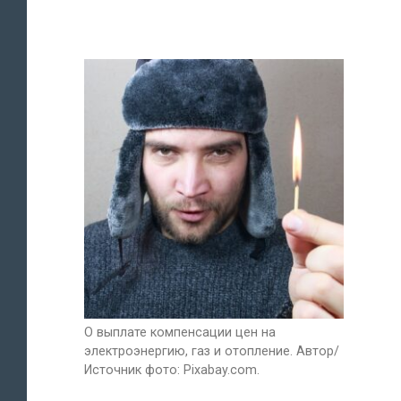
О выплате компенсации цен на
электроэнергию, газ и отопление. Автор/
Источник фото: Pixabay.com.