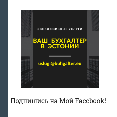
Подпишись на Мой Facebook!