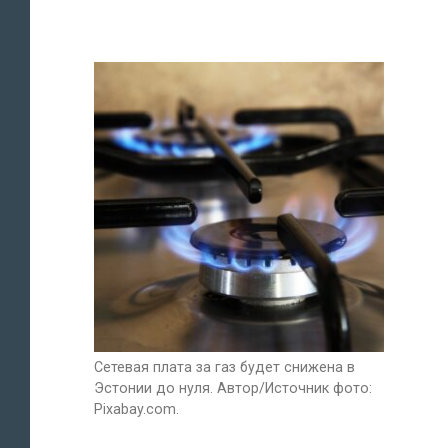
Сетевая плата за газ будет снижена в
Эстонии до нуля. Автор/Источник фото:
Pixabay.com.