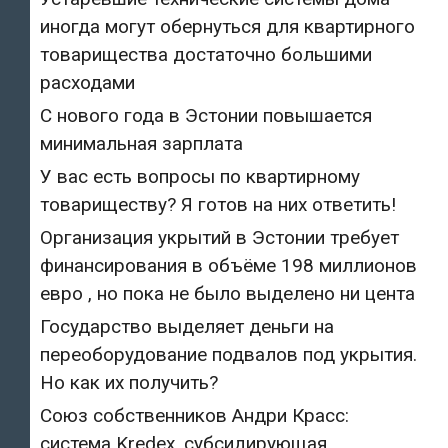
иногда могут обернуться для квартирного
товарищества достаточно большими
расходами
С нового года в Эстонии повышается
минимальная зарплата
У вас есть вопросы по квартирному
товариществу? Я готов на них ответить!
Организация укрытий в Эстонии требует
финансирования в объёме 198 миллионов
евро , но пока не было выделено ни цента
Государство выделяет деньги на
переоборудование подвалов под укрытия.
Но как их получить?
Союз собственников Андри Красс:
система Kredex, субсидирующая