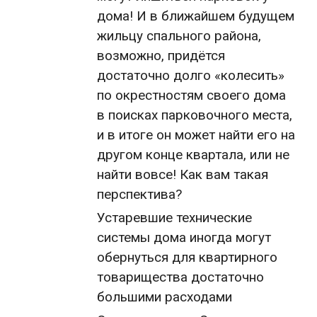
дома! И в ближайшем будущем
жильцу спального района,
возможно, придётся
достаточно долго «колесить»
по окрестностям своего дома
в поисках парковочного места,
и в итоге он может найти его на
другом конце квартала, или не
найти вовсе! Как вам такая
перспектива?
Устаревшие технические
системы дома иногда могут
обернуться для квартирного
товарищества достаточно
большими расходами